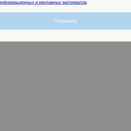
 информационных и рекламных материалов
.
Отправить