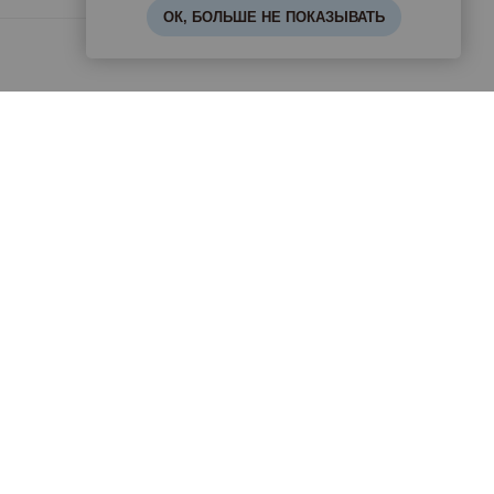
ОК, БОЛЬШЕ НЕ ПОКАЗЫВАТЬ